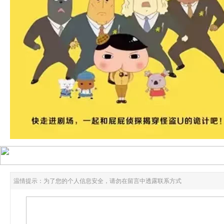
温情提示：为了您的个人信息安全，请勿在留言中透露联系方式